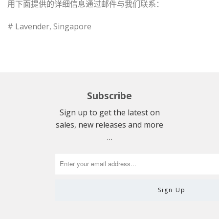
用下面提供的详细信息通过邮件与我们联系：
# Lavender, Singapore
Subscribe
Sign up to get the latest on
sales, new releases and more
…