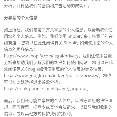
分析，并评估我们的营销和广告活动的成功）。
分享您的个人信息
如上所述，我们与第三方共享您的个人信息，以帮助我们使
用您的个人信息。例如，我们使用 Shopify 来支持我们的在
线商店 – 您可以在此处阅读有关 Shopify 如何使用您的个人
信息的更多信息：
https://www.shopify.com/legal/privacy。我们还使用谷歌
分析来帮助我们了解我们的客户如何使用网站 – 您可以在此
处阅读有关Google如何使用您的个人信息的更多信息：
https://www.google.com/intl/en/policies/privacy/。您也
可以在此处选择退出谷歌分析：
https://tools.google.com/dlpage/gaoptout。
最后，我们还可能共享您的个人信息，以遵守适用的法律法
规，回应传票、搜查令或其他合法请求，以获取我们收到的
信息，或以其他方式保护我们的权利。