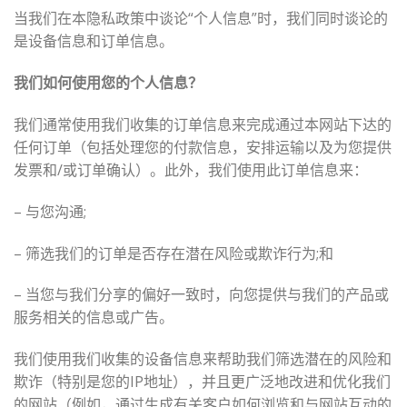
当我们在本隐私政策中谈论“个人信息”时，我们同时谈论的
是设备信息和订单信息。
我们如何使用您的个人信息？
我们通常使用我们收集的订单信息来完成通过本网站下达的
任何订单（包括处理您的付款信息，安排运输以及为您提供
发票和/或订单确认）。此外，我们使用此订单信息来：
– 与您沟通;
– 筛选我们的订单是否存在潜在风险或欺诈行为;和
– 当您与我们分享的偏好一致时，向您提供与我们的产品或
服务相关的信息或广告。
我们使用我们收集的设备信息来帮助我们筛选潜在的风险和
欺诈（特别是您的IP地址），并且更广泛地改进和优化我们
的网站（例如，通过生成有关客户如何浏览和与网站互动的