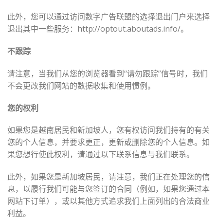
此外，您可以通过访问数字广告联盟的选择退出门户来选择
退出其中一些服务：http://optout.aboutads.info/。
不跟踪
请注意，当我们从您的浏览器看到“请勿跟踪”信号时，我们
不会更改我们网站的数据收集和使用惯例。
您的权利
如果您是越南居民和新加坡人，您有权访问我们持有的有关
您的个人信息，并要求更正，更新或删除您的个人信息。如
果您想行使此权利，请通过以下联系信息与我们联系。
此外，如果您是新加坡居民，请注意，我们正在处理您的信
息，以履行我们可能与您签订的合同（例如，如果您通过本
网站下订单），或以其他方式追求我们上面列出的合法商业
利益。