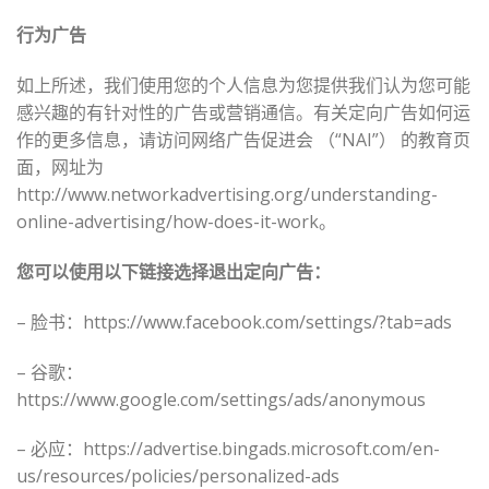
行为广告
如上所述，我们使用您的个人信息为您提供我们认为您可能
感兴趣的有针对性的广告或营销通信。有关定向广告如何运
作的更多信息，请访问网络广告促进会 （“NAI”） 的教育页
面，网址为
http://www.networkadvertising.org/understanding-
online-advertising/how-does-it-work。
您可以使用以下链接选择退出定向广告：
– 脸书：https://www.facebook.com/settings/?tab=ads
– 谷歌：
https://www.google.com/settings/ads/anonymous
– 必应：https://advertise.bingads.microsoft.com/en-
us/resources/policies/personalized-ads