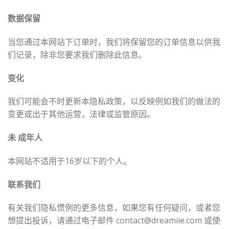
数据保留
当您通过本网站下订单时，我们将保留您的订单信息以供我
们记录，除非您要求我们删除此信息。
变化
我们可能会不时更新本隐私政策，以反映例如我们的做法的
变更或出于其他运营，法律或监管原因。
未
成年人
本网站不适用于16岁以下的个人。
联系我们
有关我们隐私惯例的更多信息，如果您有任何疑问，或者您
想提出投诉，请通过电子邮件
contact@dreamiie.com
或使