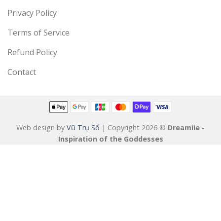
Privacy Policy
Terms of Service
Refund Policy
Contact
Web design by
Vũ Trụ Số
| Copyright 2026 ©
Dreamiie -
Inspiration of the Goddesses