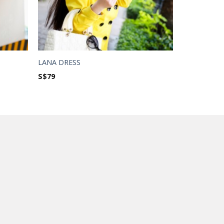
LANA DRESS
S$
79