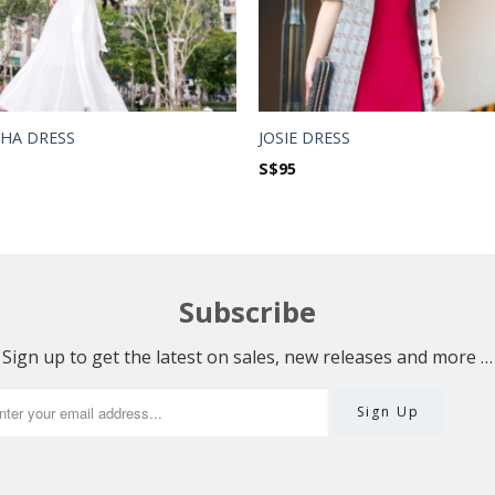
HA DRESS
JOSIE DRESS
S$
95
Subscribe
Sign up to get the latest on sales, new releases and more …