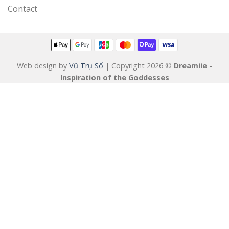
Contact
Web design by
Vũ Trụ Số
| Copyright 2026 ©
Dreamiie -
Inspiration of the Goddesses