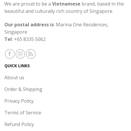
We are proud to be a
Vietnamese
brand, based in the
beautiful and culturally rich country of Singapore.
Our postal address is
: Marina One Residences,
Singapore
Tel
: +65 8335 5062
QUICK LINKS
About us
Order & Shipping
Privacy Policy
Terms of Service
Refund Policy