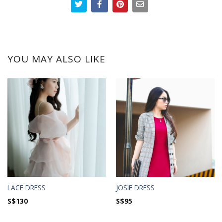
YOU MAY ALSO LIKE
LACE DRESS
JOSIE DRESS
S$
130
S$
95