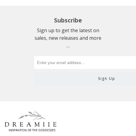
Subscribe
Sign up to get the latest on
sales, new releases and more
…