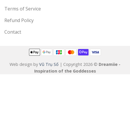
Terms of Service
Refund Policy
Contact
Web design by
Vũ Trụ Số
| Copyright 2026 ©
Dreamiie -
Inspiration of the Goddesses