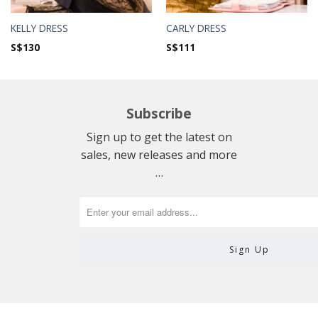
KELLY DRESS
CARLY DRESS
S$
130
S$
111
Subscribe
Sign up to get the latest on
sales, new releases and more
…