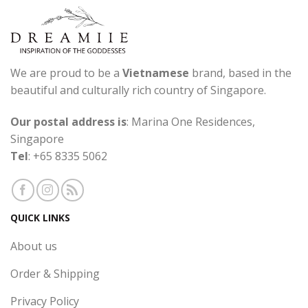
We are proud to be a
Vietnamese
brand, based in the
beautiful and culturally rich country of Singapore.
Our postal address is
: Marina One Residences,
Singapore
Tel
: +65 8335 5062
QUICK LINKS
About us
Order & Shipping
Privacy Policy