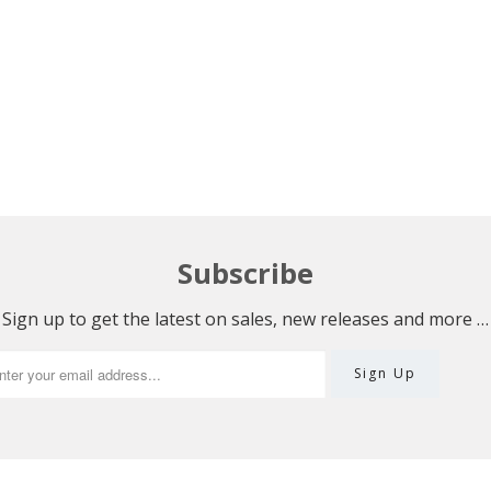
Subscribe
Sign up to get the latest on sales, new releases and more …