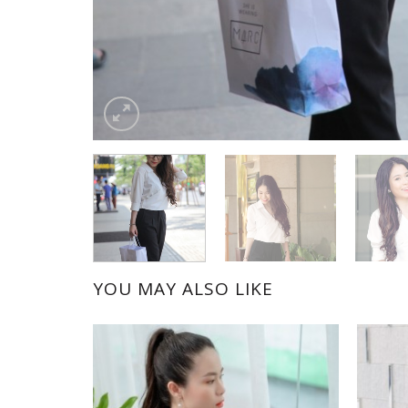
YOU MAY ALSO LIKE