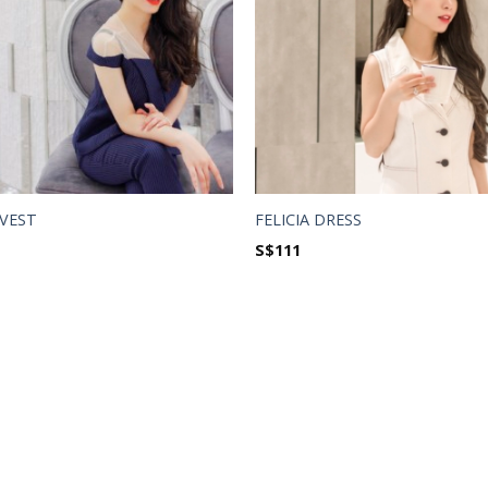
VEST
FELICIA DRESS
S$
111