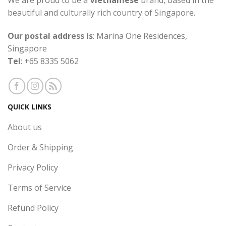
beautiful and culturally rich country of Singapore.
Our postal address is
: Marina One Residences,
Singapore
Tel
: +65 8335 5062
QUICK LINKS
About us
Order & Shipping
Privacy Policy
Terms of Service
Refund Policy