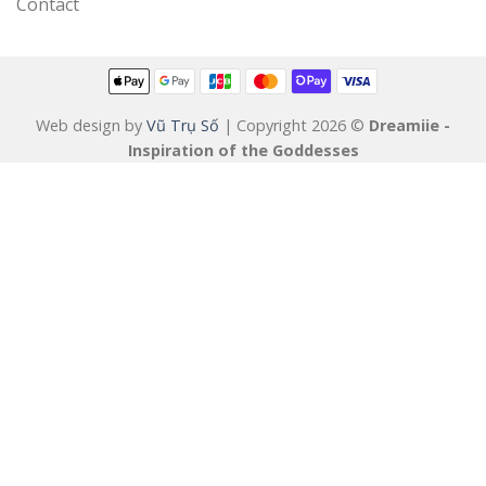
Contact
Web design by
Vũ Trụ Số
| Copyright 2026 ©
Dreamiie -
Inspiration of the Goddesses