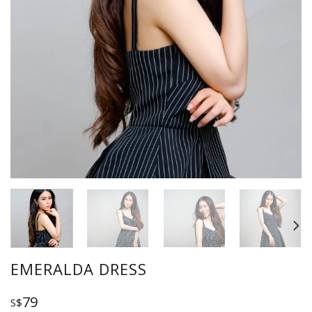
EMERALDA DRESS
79
S$