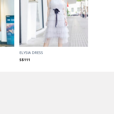
ELYSIA DRESS
S$
111