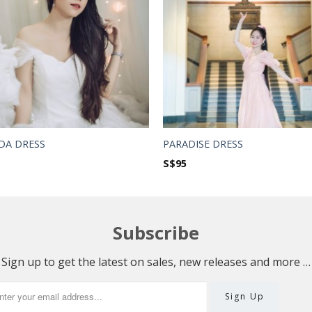
DA DRESS
PARADISE DRESS
S$
95
Subscribe
Sign up to get the latest on sales, new releases and more …