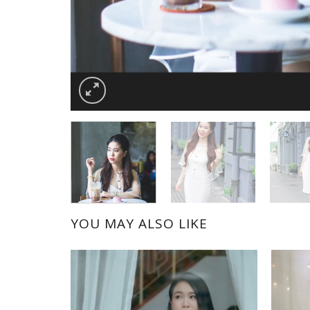
YOU MAY ALSO LIKE